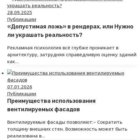
28.09.2025
Публикации
«Допустимая ложь» в рендерах, или Нужно
ли украшать реальность?
Рекламная психология всё глубже проникает в
архитектуру, затрудняя справедливую оценку зданий
как…
07.01.2026
Публикации
Преимущества использования
вентилируемых фасадов
Вентилируемые фасады позволяют:– Сократить
толщину внешних стен. Возможность может быть
реализована в…