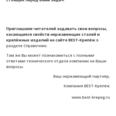
Приглашаем читателей задавать свои вопросы,
касающиеся свойств нержавеющих сталей и
крепёжных изделий на сайте BEST-Крепёж
в
разделе
Справочник
.
Там же Вы может познакомиться с полными
ответами технического отдела компании на Ваши
вопросы.
Ваш нержавеющий партнёр,
Компания BEST-Крепёж
www.best-krepeg.ru