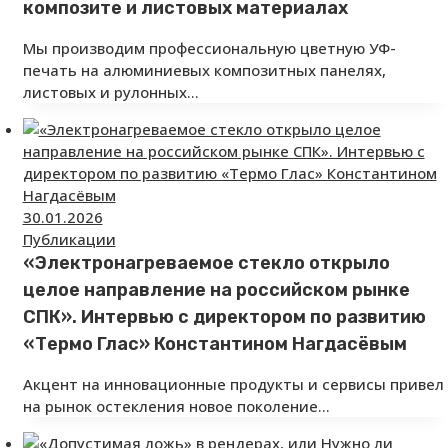
композите и листовых материалах
Мы производим профессиональную цветную УФ-
печать на алюминиевых композитных панелях,
листовых и рулонных…
30.01.2026
Публикации
«Электронагреваемое стекло открыло
целое направление на российском рынке
СПК». Интервью с директором по развитию
«Термо Глас» Константином Нагдасёвым
Акцент на инновационные продукты и сервисы привел
на рынок остекления новое поколение…