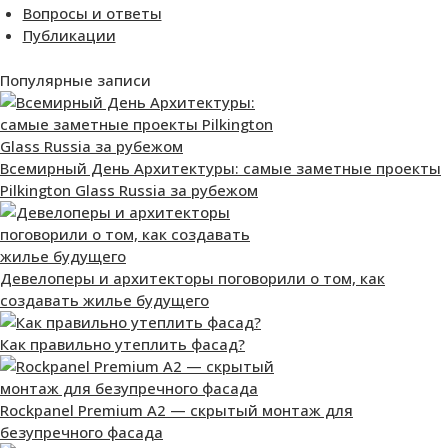
Вопросы и ответы
Публикации
Популярные записи
Всемирный День Архитектуры: самые заметные проекты
Pilkington Glass Russia за рубежом
Девелоперы и архитекторы поговорили о том, как
создавать жилье будущего
Как правильно утеплить фасад?
Rockpanel Premium А2 — скрытый монтаж для
безупречного фасада