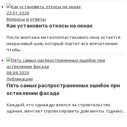
23.01.2026
Вопросы и ответы
Как установить откосы на окнах
После монтажа металлопластикового окна остается
некрасивый шов, который портит все впечатление.
Чтобы…
08.09.2025
Публикации
Пять самых распространенных ошибок при
остеклении фасада
Каждый, кто однажды взялся за строительство
здания, мечтает спроектировать дом мечты. Однако…