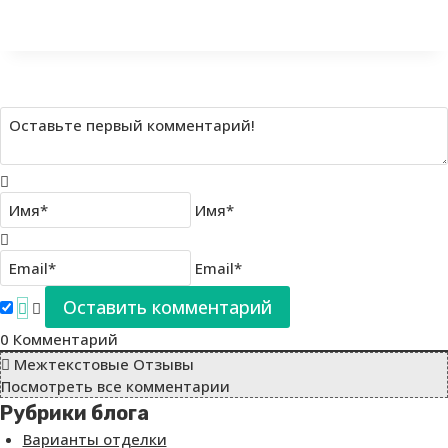
Имя*
Email*
0
Комментарий
Межтекстовые Отзывы
Посмотреть все комментарии
Рубрики блога
Варианты отделки