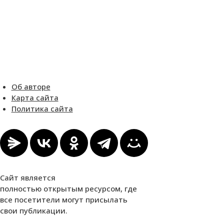
Об авторе
Карта сайта
Политика сайта
Сайт является
полностью открытым ресурсом, где
все посетители могут присылать
свои публикации.