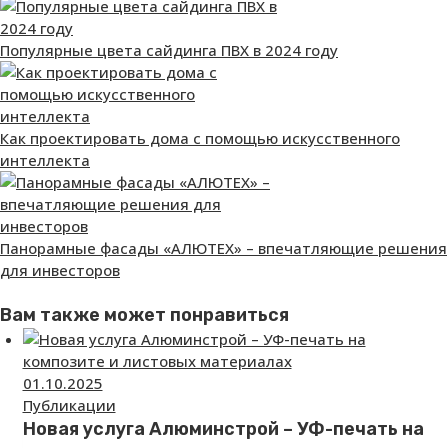
Популярные цвета сайдинга ПВХ в 2024 году
Как проектировать дома с помощью искусственного
интеллекта
Панорамные фасады «АЛЮТЕХ» – впечатляющие решения
для инвесторов
Вам также может понравиться
01.10.2025
Публикации
Новая услуга Алюминстрой – УФ-печать на