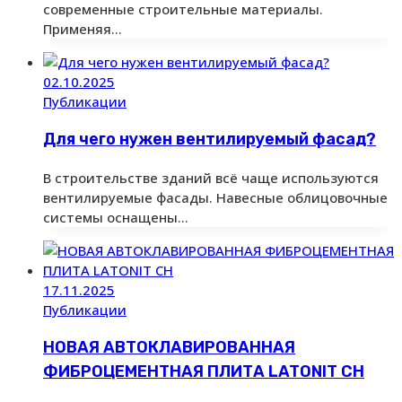
современные строительные материалы.
Применяя…
02.10.2025
Публикации
Для чего нужен вентилируемый фасад?
В строительстве зданий всё чаще используются
вентилируемые фасады. Навесные облицовочные
системы оснащены…
17.11.2025
Публикации
НОВАЯ АВТОКЛАВИРОВАННАЯ
ФИБРОЦЕМЕНТНАЯ ПЛИТА LATONIT CH