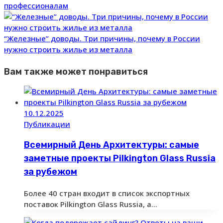
профессионалам
“Железные” доводы. Три причины, почему в России
нужно строить жилье из металла
Вам также может понравиться
10.12.2025
Публикации
Всемирный День Архитектуры: самые
заметные проекты Pilkington Glass Russia
за рубежом
Более 40 стран входит в список экспортных
поставок Pilkington Glass Russia, а…