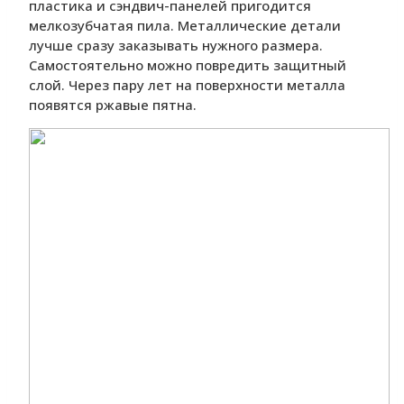
пластика и сэндвич-панелей пригодится
мелкозубчатая пила. Металлические детали
лучше сразу заказывать нужного размера.
Самостоятельно можно повредить защитный
слой. Через пару лет на поверхности металла
появятся ржавые пятна.