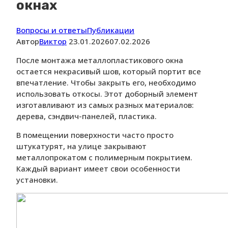
окнах
Вопросы и ответы
Публикации
Автор
Виктор
23.01.2026
07.02.2026
После монтажа металлопластикового окна
остается некрасивый шов, который портит все
впечатление. Чтобы закрыть его, необходимо
использовать откосы. Этот доборный элемент
изготавливают из самых разных материалов:
дерева, сэндвич-панелей, пластика.
В помещении поверхности часто просто
штукатурят, на улице закрывают
металлопрокатом с полимерным покрытием.
Каждый вариант имеет свои особенности
установки.