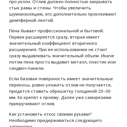
про уклон. Отлив должен полностью закрывать
стык рамы и стены. Чтобы увеличить
шумоизоляцию, его дополнительно проклеивают
демпферной лентой.
Пена бывает профессиональной и бытовой.
Первая расширяется сразу, вторая имеет
значительный коэффициент вторичного
расширения. При ее использовании не стоит
сразу выдавливать значительный объем. Иначе
потом пена просто выдавит металл, пластик или
сэндвич-панели.
Если базовая поверхность имеет значительные
перекосы, ровно уложить отлив не получается,
придется ставить обрешетку толщиной 20–30
мм. Ее крепят к проему. Далее уже саморезами
прикручивают отлив.
Как установить откос своими руками?
Необходимо придерживаться следующего
алгоритма: