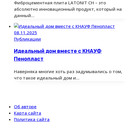
Фиброцементная плита LATONIT CH – это
абсолютно инновационный продукт, который на
данный…
08.11.2025
Публикации
Идеальный дом вместе с КНАУФ
Пенопласт
Наверняка многие хоть раз задумывались о том,
что такое идеальный дом и…
Об авторе
Карта сайта
Политика сайта