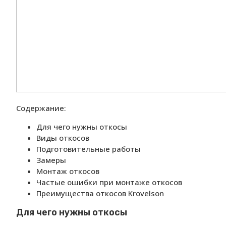
Содержание:
Для чего нужны откосы
Виды откосов
Подготовительные работы
Замеры
Монтаж откосов
Частые ошибки при монтаже откосов
Преимущества откосов Krovelson
Для чего нужны откосы