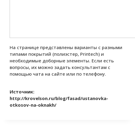
На странице представлены варианты с разными
типами покрытий (полиэстер, Printech) и
необходимые доборные элементы. Если есть
вопросы, их можно задать консультантам с
помощью чата на сайте или по телефону.
Источник:
http://krovelson.ru/blog/fasad/ustanovka-
otkosov-na-oknakh/