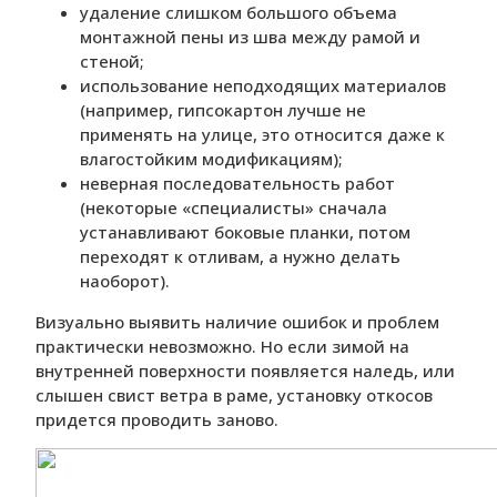
удаление слишком большого объема
монтажной пены из шва между рамой и
стеной;
использование неподходящих материалов
(например, гипсокартон лучше не
применять на улице, это относится даже к
влагостойким модификациям);
неверная последовательность работ
(некоторые «специалисты» сначала
устанавливают боковые планки, потом
переходят к отливам, а нужно делать
наоборот).
Визуально выявить наличие ошибок и проблем
практически невозможно. Но если зимой на
внутренней поверхности появляется наледь, или
слышен свист ветра в раме, установку откосов
придется проводить заново.