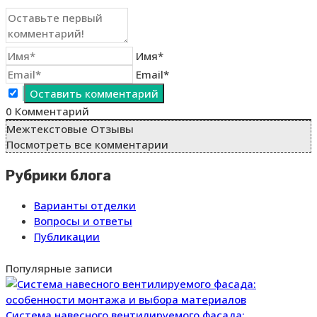
Имя*
Email*
0
Комментарий
Межтекстовые Отзывы
Посмотреть все комментарии
Рубрики блога
Варианты отделки
Вопросы и ответы
Публикации
Популярные записи
Система навесного вентилируемого фасада: