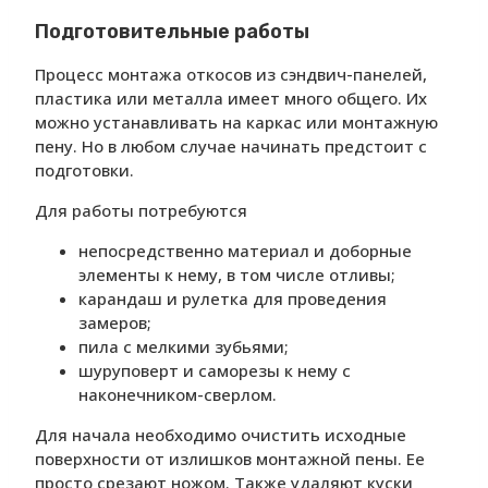
Подготовительные работы
Процесс монтажа откосов из сэндвич-панелей,
пластика или металла имеет много общего. Их
можно устанавливать на каркас или монтажную
пену. Но в любом случае начинать предстоит с
подготовки.
Для работы потребуются
непосредственно материал и доборные
элементы к нему, в том числе отливы;
карандаш и рулетка для проведения
замеров;
пила с мелкими зубьями;
шуруповерт и саморезы к нему с
наконечником-сверлом.
Для начала необходимо очистить исходные
поверхности от излишков монтажной пены. Ее
просто срезают ножом. Также удаляют куски