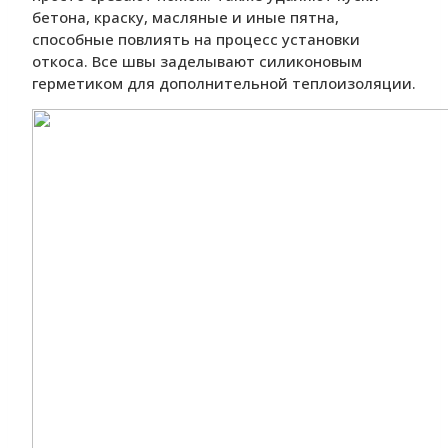
бетона, краску, масляные и иные пятна,
способные повлиять на процесс установки
откоса. Все швы заделывают силиконовым
герметиком для дополнительной теплоизоляции.