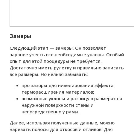
Замеры
Следующий этап — замеры. Он позволяет
заранее учесть все необходимые уклоны. Особый
опыт для этой процедуры не требуется.
Достаточно иметь рулетку и правильно записать
все размеры. Но нельзя забывать:
про зазоры для нивелирования эффекта
терморасширения материалов;
возможные уклоны и разницу в размерах на
наружной поверхности стены и
непосредственно у рамы.
Далее, используя полученные данные, можно
нарезать полосы для откосов и отливов. Для