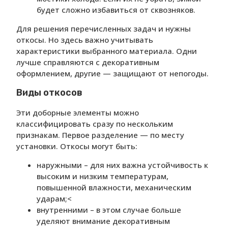
будет сложно избавиться от сквозняков.
Для решения перечисленных задач и нужны
откосы. Но здесь важно учитывать
характеристики выбранного материала. Одни
лучше справляются с декоративным
оформлением, другие — защищают от непогоды.
Виды откосов
Эти доборные элементы можно
классифицировать сразу по нескольким
признакам. Первое разделение — по месту
установки. Откосы могут быть:
наружными – для них важна устойчивость к
высоким и низким температурам,
повышенной влажности, механическим
ударам;<
внутренними – в этом случае больше
уделяют внимание декоративным