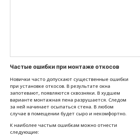
Частые ошибки при монтаже откосов
Новички часто допускают существенные ошибки
при установке откосов. В результате окна
запотевают, появляются сквозняки. В худшем
варианте монтажная пена разрушается. Следом
за ней начинает осыпаться стена. В любом
случае в помещении будет сыро и некомфортно.
К наиболее частым ошибкам можно отнести
следующие: