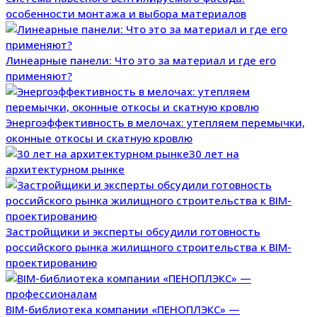
особенности монтажа и выбора материалов
Линеарные панели: Что это за материал и где его
применяют?
Энергоэффективность в мелочах: утепляем перемычки,
оконные откосы и скатную кровлю
30 лет на
архитектурном рынке
Застройщики и эксперты обсудили готовность
российского рынка жилищного строительства к BIM-
проектированию
BIM-библиотека компании «ПЕНОПЛЭКС» —