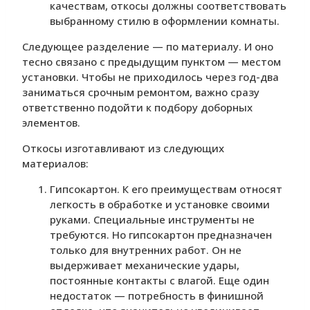
качествам, откосы должны соответствовать
выбранному стилю в оформлении комнаты.
Следующее разделение — по материалу. И оно
тесно связано с предыдущим пунктом — местом
установки. Чтобы не приходилось через год-два
заниматься срочным ремонтом, важно сразу
ответственно подойти к подбору доборных
элементов.
Откосы изготавливают из следующих
материалов:
Гипсокартон. К его преимуществам относят
легкость в обработке и установке своими
руками. Специальные инструменты не
требуются. Но гипсокартон предназначен
только для внутренних работ. Он не
выдерживает механические удары,
постоянные контакты с влагой. Еще один
недостаток — потребность в финишной