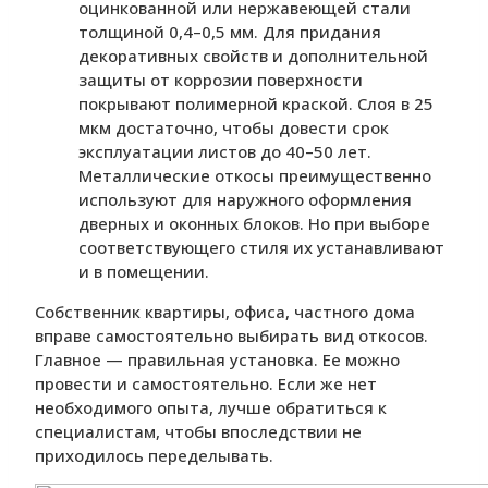
оцинкованной или нержавеющей стали
толщиной 0,4–0,5 мм. Для придания
декоративных свойств и дополнительной
защиты от коррозии поверхности
покрывают полимерной краской. Слоя в 25
мкм достаточно, чтобы довести срок
эксплуатации листов до 40–50 лет.
Металлические откосы преимущественно
используют для наружного оформления
дверных и оконных блоков. Но при выборе
соответствующего стиля их устанавливают
и в помещении.
Собственник квартиры, офиса, частного дома
вправе самостоятельно выбирать вид откосов.
Главное — правильная установка. Ее можно
провести и самостоятельно. Если же нет
необходимого опыта, лучше обратиться к
специалистам, чтобы впоследствии не
приходилось переделывать.