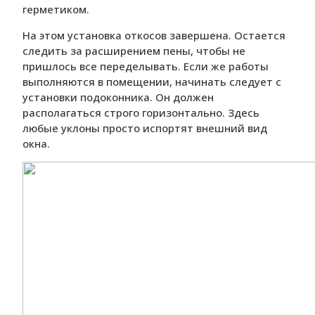
герметиком.
На этом установка откосов завершена. Остается
следить за расширением пены, чтобы не
пришлось все переделывать. Если же работы
выполняются в помещении, начинать следует с
установки подоконника. Он должен
располагаться строго горизонтально. Здесь
любые уклоны просто испортят внешний вид
окна.