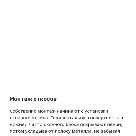
Монтаж откосов
Собственно монтаж начинают с установки
оконного отлива. Горизонтальную поверхность в
нижней части оконного блока покрывают пеной,
потом укладывают полосу металла, не забывая