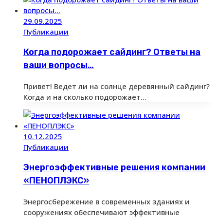
29.09.2025
Публикации
Когда подорожает сайдинг? Ответы на
ваши вопросы…
Привет! Ведет ли на солнце деревянный сайдинг?
Когда и на сколько подорожает…
10.12.2025
Публикации
Энергоэффективные решения компании
«ПЕНОПЛЭКС»
Энергосбережение в современных зданиях и
сооружениях обеспечивают эффективные