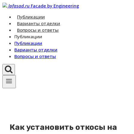
Перейти
lpfasad.ru
Facade by Engineering
к
Публикации
контенту
Варианты отделки
Вопросы и ответы
Публикации
Публикации
Варианты отделки
Вопросы и ответы
Как установить откосы на