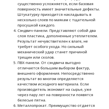
существенно усложняется, если базовая
поверхность имеет значительные дефекты.
Штукатурку приходится накладывать в
несколько слоев по маякам с тщательной
просушкой каждого.
Сэндвич-панели. Представляют собой два
слоя пластика, дополненные утеплителем.
Результат нечувствителен к влаге, не
требует особого ухода. Но сильный
механический удар станет причиной
трещин или сколов.
ПВХ-панели. От сэндвича выгодно
отличается большим выбором фактур,
внешнего оформления. Непосредственно
результат во многом определяется
качеством исходного материала. Если
производитель экономит на сырье, уже
через пару лет на поверхности появятся
белесые пятна.
Металлопрокат. Преимущество отдается