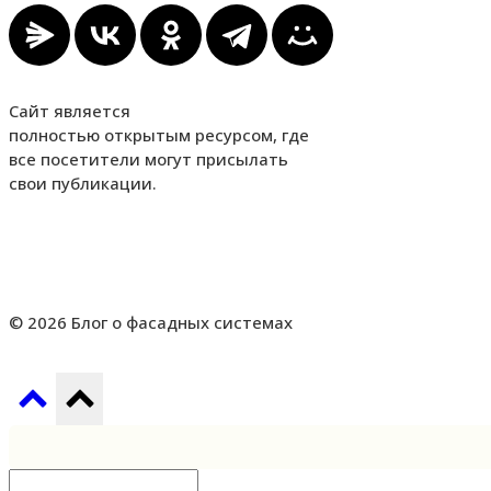
Сайт является
полностью открытым ресурсом, где
все посетители могут присылать
свои публикации.
© 2026 Блог о фасадных системах