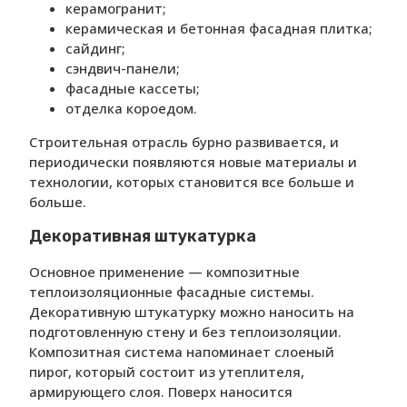
керамогранит;
керамическая и бетонная фасадная плитка;
сайдинг;
сэндвич-панели;
фасадные кассеты;
отделка короедом.
Строительная отрасль бурно развивается, и
периодически появляются новые материалы и
технологии, которых становится все больше и
больше.
Декоративная штукатурка
Основное применение — композитные
теплоизоляционные фасадные системы.
Декоративную штукатурку можно наносить на
подготовленную стену и без теплоизоляции.
Композитная система напоминает слоеный
пирог, который состоит из утеплителя,
армирующего слоя. Поверх наносится