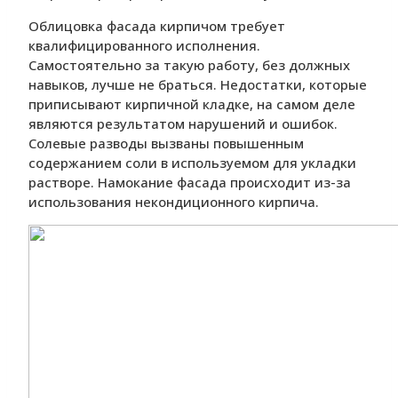
Облицовка фасада кирпичом требует
квалифицированного исполнения.
Самостоятельно за такую работу, без должных
навыков, лучше не браться. Недостатки, которые
приписывают кирпичной кладке, на самом деле
являются результатом нарушений и ошибок.
Солевые разводы вызваны повышенным
содержанием соли в используемом для укладки
растворе. Намокание фасада происходит из-за
использования некондиционного кирпича.