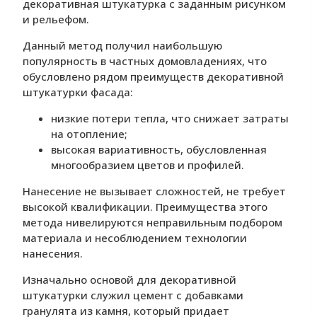
декоративная штукатурка с заданным рисунком
и рельефом.
Данный метод получил наибольшую
популярность в частных домовладениях, что
обусловлено рядом преимуществ декоративной
штукатурки фасада:
низкие потери тепла, что снижает затраты
на отопление;
высокая вариативность, обусловленная
многообразием цветов и профилей.
Нанесение не вызывает сложностей, не требует
высокой квалификации. Преимущества этого
метода нивелируются неправильным подбором
материала и несоблюдением технологии
нанесения.
Изначально основой для декоративной
штукатурки служил цемент с добавками
гранулята из камня, который придает