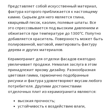
Представляет собой искусственный материал,
фактура которого приближается к настоящему
камню. Сырьем для него является глина,
кварцевый песок, каолин, полевые шпаты. Все
это спрессовывается под высоким давлением и
обжигается при температуре до 1300ºC. Попутно
добавляется краситель. Поверхность может быть
полированной, матовой, имитировать фактуру
дерева и других материалов.
Керамогранит для отделки фасадов ежегодно
увеличивает продажи. Немалая заслуга в этом
принадлежит яркому дизайну. Разнообразная
цветовая гамма, гармонично подобранные
рисунки и фактура удовлетворяют вкусам любого
потребителя. Другими достоинствами
отделочных плит из керамогранита являются:
высокая прочность;
устойчивость к воздействию влаги,