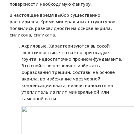
поверхности необходимую фактуру.
В настоящее время выбор существенно
расширился. Кроме минеральных штукатурок
появились разновидности на основе акрила,
силикона, силиката.
Акриловые. Характеризуются высокой
эластичностью, что важно при осадке
грунта, недостаточно прочном фундаменте.
Это свойство позволяет избежать
образования трещин. Составы на основе
акрила, во избежание чрезмерной
конденсации влаги, нельзя наносить на
утеплитель из плит минеральной или
каменной ваты.