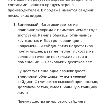
составами. Защита предусмотрена
производителем. В продаже имеется сайдинг
нескольких видов:
Виниловый. Изготавливается из
поливинилхлорида с применением метода
экструзии. Ранние образцы отличались
хрупкостью и быстро теряли цвет.
Современный сайдинг этих недостатков
почти лишен, цвет не теряет яркости на
солнце в течение нескольких лет, а в
помещении — нескольких десятков лет.
Существует еще одна разновидность
виниловой облицовки — вспененный
сайдинг. Отличается высокой прочностью,
долговечностью, имеет большую толщину
листа.
Преимущества винилового сайдинга: