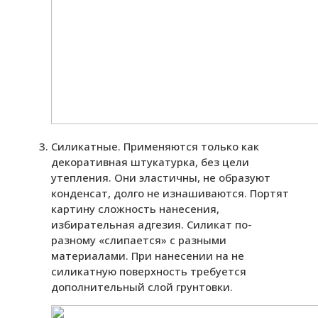
Силикатные. Применяются только как
декоративная штукатурка, без цели
утепления. Они эластичны, не образуют
конденсат, долго не изнашиваются. Портят
картину сложность нанесения,
избирательная адгезия. Силикат по-
разному «слипается» с разными
материалами. При нанесении на не
силикатную поверхность требуется
дополнительный слой грунтовки.