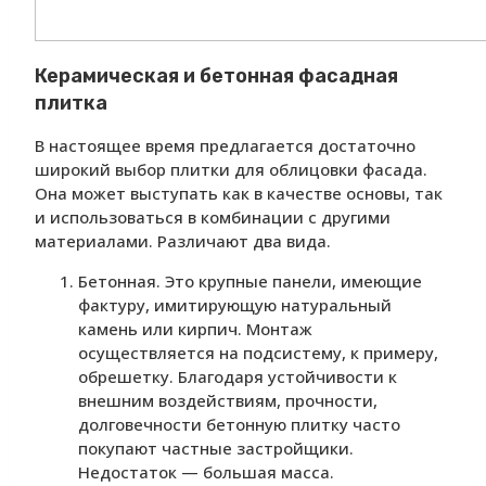
Керамическая и бетонная фасадная
плитка
В настоящее время предлагается достаточно
широкий выбор плитки для облицовки фасада.
Она может выступать как в качестве основы, так
и использоваться в комбинации с другими
материалами. Различают два вида.
Бетонная. Это крупные панели, имеющие
фактуру, имитирующую натуральный
камень или кирпич. Монтаж
осуществляется на подсистему, к примеру,
обрешетку. Благодаря устойчивости к
внешним воздействиям, прочности,
долговечности бетонную плитку часто
покупают частные застройщики.
Недостаток — большая масса.