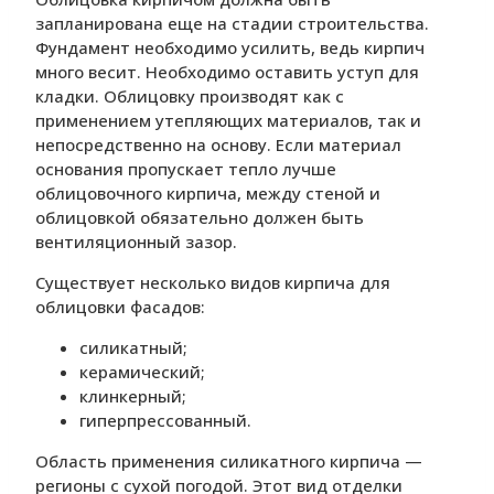
запланирована еще на стадии строительства.
Фундамент необходимо усилить, ведь кирпич
много весит. Необходимо оставить уступ для
кладки. Облицовку производят как с
применением утепляющих материалов, так и
непосредственно на основу. Если материал
основания пропускает тепло лучше
облицовочного кирпича, между стеной и
облицовкой обязательно должен быть
вентиляционный зазор.
Существует несколько видов кирпича для
облицовки фасадов:
силикатный;
керамический;
клинкерный;
гиперпрессованный.
Область применения силикатного кирпича —
регионы с сухой погодой. Этот вид отделки