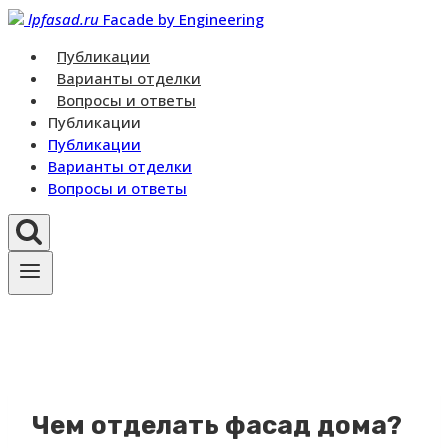
Перейти
lpfasad.ru
Facade by Engineering
к
Публикации
контенту
Варианты отделки
Вопросы и ответы
Публикации
Публикации
Варианты отделки
Вопросы и ответы
Чем отделать фасад дома?