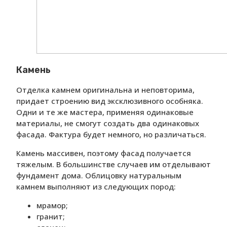
Камень
Отделка камнем оригинальна и неповторима,
придает строению вид эксклюзивного особняка.
Одни и те же мастера, применяя одинаковые
материалы, не смогут создать два одинаковых
фасада. Фактура будет немного, но различаться.
Камень массивен, поэтому фасад получается
тяжелым. В большинстве случаев им отделывают
фундамент дома. Облицовку натуральным
камнем выполняют из следующих пород:
мрамор;
гранит;