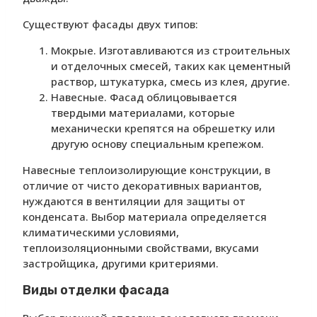
Существуют фасады двух типов:
Мокрые. Изготавливаются из строительных
и отделочных смесей, таких как цементный
раствор, штукатурка, смесь из клея, другие.
Навесные. Фасад облицовывается
твердыми материалами, которые
механически крепятся на обрешетку или
другую основу специальным крепежом.
Навесные теплоизолирующие конструкции, в
отличие от чисто декоративных вариантов,
нуждаются в вентиляции для защиты от
конденсата. Выбор материала определяется
климатическими условиями,
теплоизоляционными свойствами, вкусами
застройщика, другими критериями.
Виды отделки фасада