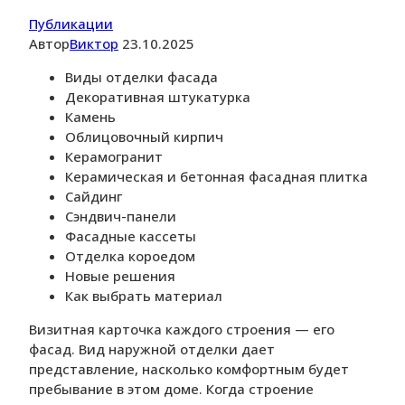
Публикации
Автор
Виктор
23.10.2025
Виды отделки фасада
Декоративная штукатурка
Камень
Облицовочный кирпич
Керамогранит
Керамическая и бетонная фасадная плитка
Сайдинг
Сэндвич-панели
Фасадные кассеты
Отделка короедом
Новые решения
Как выбрать материал
Визитная карточка каждого строения — его
фасад. Вид наружной отделки дает
представление, насколько комфортным будет
пребывание в этом доме. Когда строение