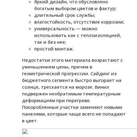
Яркий дизайн, что обусловлено
богатым выбором цветов и фактур;
длительный срок службы;
влагостойкость, отсутствие коррозии;
универсальность — можно
использовать как с теплоизоляцией,
так и без нее;
простой монтаж.
Недостатки этого материала возрастают с
уменьшением цены, причем в
геометрической прогрессии. Сайдинг из
бюджетного сегмента быстро выгорает на
солнце, трескается на морозе. Винил
подвержен необратимым температурным
деформациям при перегреве.
Покоробленные участки заменяют новыми
панелями, которые чаще всего не попадают
в цвет.