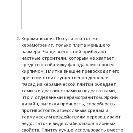
Керамическая. По сути это тот же
керамогранит, только плита меньшего
размера. Чаще всего к ней прибегают
частные строители, которым не хватает
средств на обшивку фасада клинкерным
кирпичом. Плитка внешне превосходит его,
при этом стоит существенно дешевле.
Фасад из керамической плитки обладает
теми же достоинствами и недостатками,
что и отделанный керамогранитом. Яркий
дизайн, высокая прочность, способность
противостоять агрессивным средам и
термическим воздействиям перевешивают
недостаток в виде слабых изоляционных
свойств. Плитку лучше использовать вместе