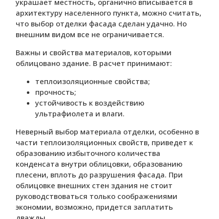
украшает местность, органично вписывается в
архитектуру населенного пункта, можно считать,
что выбор отделки фасада сделан удачно. Но
внешним видом все не ограничивается.
Важны и свойства материалов, которыми
облицовано здание. В расчет принимают:
теплоизоляционные свойства;
прочность;
устойчивость к воздействию
ультрафиолета и влаги.
Неверный выбор материала отделки, особенно в
части теплоизоляционных свойств, приведет к
образованию избыточного количества
конденсата внутри облицовки, образованию
плесени, вплоть до разрушения фасада. При
облицовке внешних стен здания не стоит
руководствоваться только соображениями
экономии, возможно, придется заплатить
дважды.