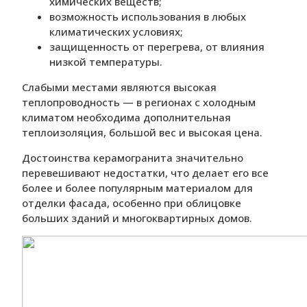
химических веществ;
возможность использования в любых
климатических условиях;
защищенность от перегрева, от влияния
низкой температуры.
Слабыми местами являются высокая
теплопроводность — в регионах с холодным
климатом необходима дополнительная
теплоизоляция, большой вес и высокая цена.
Достоинства керамогранита значительно
перевешивают недостатки, что делает его все
более и более популярным материалом для
отделки фасада, особенно при облицовке
больших зданий и многоквартирных домов.