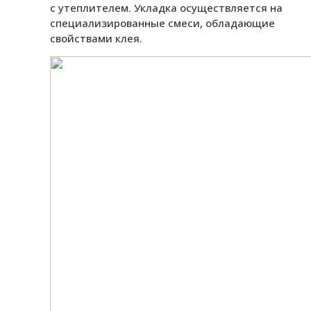
с утеплителем. Укладка осуществляется на
специализированные смеси, обладающие
свойствами клея.