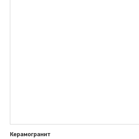
Керамогранит