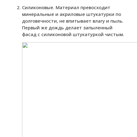
Силиконовые. Материал превосходит
минеральные и акриловые штукатурки по
долговечности, не впитывает влагу и пыль.
Первый же дождь делает запыленный
фасад с силиконовой штукатуркой чистым.