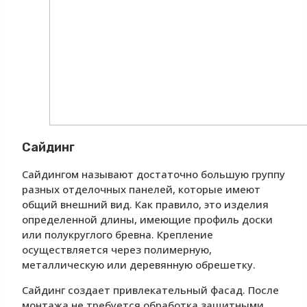
Сайдинг
Сайдингом называют достаточно большую группу
разных отделочных панелей, которые имеют
общий внешний вид. Как правило, это изделия
определенной длины, имеющие профиль доски
или полукруглого бревна. Крепление
осуществляется через полимерную,
металлическую или деревянную обрешетку.
Сайдинг создает привлекательный фасад. После
монтажа не требуется обработка защитными