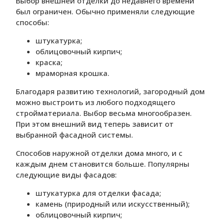
Выбор внешней отделки до недавнего времени
был ограничен. Обычно применяли следующие
способы:
штукатурка;
облицовочный кирпич;
краска;
мраморная крошка.
Благодаря развитию технологий, загородный дом
можно выстроить из любого подходящего
стройматериала. Выбор весьма многообразен.
При этом внешний вид теперь зависит от
выбранной фасадной системы.
Способов наружной отделки дома много, и с
каждым днем становится больше. Популярны
следующие виды фасадов:
штукатурка для отделки фасада;
камень (природный или искусственный);
облицовочный кирпич;