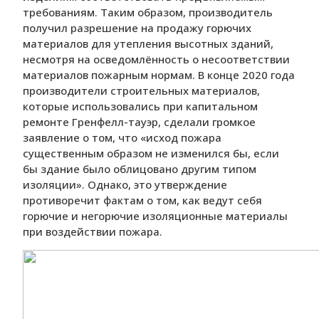
требованиям. Таким образом, производитель
получил разрешение на продажу горючих
материалов для утепления высотных зданий,
несмотря на осведомлённость о несоответствии
материалов пожарным нормам. В конце 2020 года
производители строительных материалов,
которые использовались при капитальном
ремонте Гренфелл-тауэр, сделали громкое
заявление о том, что «исход пожара
существенным образом не изменился бы, если
бы здание было облицовано другим типом
изоляции». Однако, это утверждение
противоречит фактам о том, как ведут себя
горючие и негорючие изоляционные материалы
при воздействии пожара.