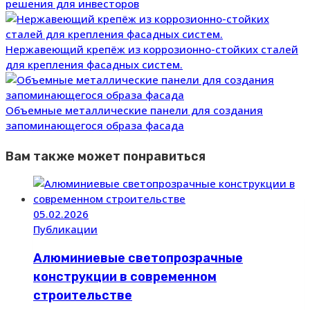
решения для инвесторов
Нержавеющий крепёж из коррозионно-стойких сталей
для крепления фасадных систем.
Объемные металлические панели для создания
запоминающегося образа фасада
Вам также может понравиться
05.02.2026
Публикации
Алюминиевые светопрозрачные
конструкции в современном
строительстве