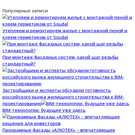
Популярные записи
Утепляем и ремонтируем жильё с монтажной пеной и
клеем-герметиком от Soudal
При монтаже фасадных систем, какой шаг резьбы
стандартный?
Застройщики и эксперты обсудили готовность
российского рынка жилищного строительства к BIM-
проектированию
BIM-технологии: будущее уже здесь
Панорамные фасады «АЛЮТЕХ» – впечатляющие