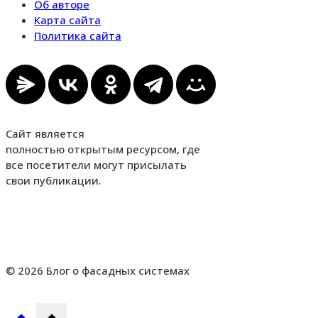
Об авторе
Карта сайта
Политика сайта
Сайт является
полностью открытым ресурсом, где
все посетители могут присылать
свои публикации.
© 2026 Блог о фасадных системах