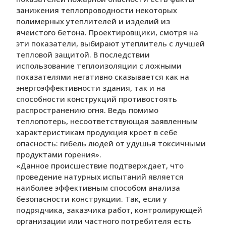
занижения теплопроводности некоторых
полимерных утеплителей и изделий из
ячеистого бетона. Проектировщики, смотря на
эти показатели, выбирают утеплитель с лучшей
тепловой защитой. В последствии
использование теплоизоляции с ложными
показателями негативно сказывается как на
энергоэффективности здания, так и на
способности конструкций противостоять
распространению огня. Ведь помимо
теплопотерь, несоответствующая заявленным
характеристикам продукция кроет в себе
опасность: гибель людей от удушья токсичными
продуктами горения».
«Данное происшествие подтверждает, что
проведение натурных испытаний является
наиболее эффективным способом анализа
безопасности конструкции. Так, если у
подрядчика, заказчика работ, контролирующей
организации или частного потребителя есть