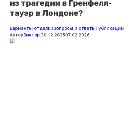
из трагедии в Гренфелл-
тауэр в Лондоне?
Варианты отделки
Вопросы и ответы
Публикации
Автор
Виктор
30.12.2025
07.02.2026