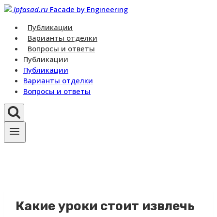
Перейти
lpfasad.ru
Facade by Engineering
к
Публикации
контенту
Варианты отделки
Вопросы и ответы
Публикации
Публикации
Варианты отделки
Вопросы и ответы
Какие уроки стоит извлечь