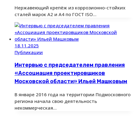
Нержавеющий крепёж из коррозионно-стойких
сталей марок А2 и А4 по ГОСТ ISO…
18.11.2025
Публикации
Интервью с председателем правления
«Ассоциация проектировщиков
Московской области» Ильей Машковым
В январе 2016 года на территории Подмосковного
региона начала свою деятельность
некоммерческая…