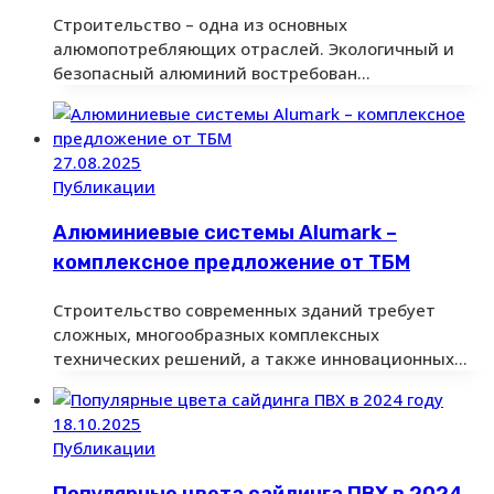
Строительство – одна из основных
алюмопотребляющих отраслей. Экологичный и
безопасный алюминий востребован…
27.08.2025
Публикации
Алюминиевые системы Alumark –
комплексное предложение от ТБМ
Строительство современных зданий требует
сложных, многообразных комплексных
технических решений, а также инновационных…
18.10.2025
Публикации