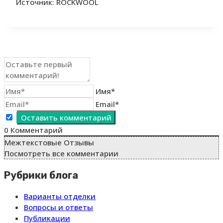
Источник: ROCKWOOL
Имя*
Email*
0
Комментарий
Межтекстовые Отзывы
Посмотреть все комментарии
Рубрики блога
Варианты отделки
Вопросы и ответы
Публикации