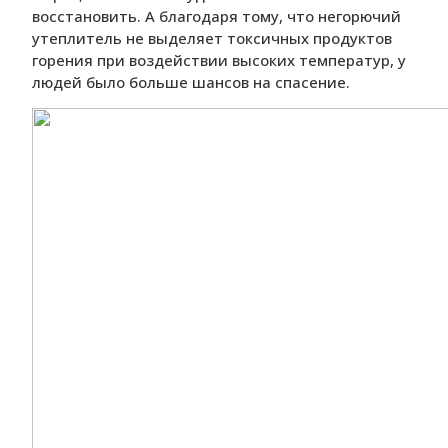
восстановить. А благодаря тому, что негорючий
утеплитель не выделяет токсичных продуктов
горения при воздействии высоких температур, у
людей было больше шансов на спасение.