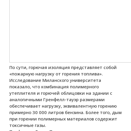
По сути, горючая изоляция представляет собой
«пожарную нагрузку от горения топлива».
Исследование Миланского университета
показало, что комбинация полимерного
утеплителя и горючей облицовки на здании с
аналогичными Гренфелл-тауэр размерами
обеспечивает нагрузку, эквивалентную горению
примерно 30 000 литров бензина. Более того, дым
при горении полимерных материалов содержит
токсичные газы.