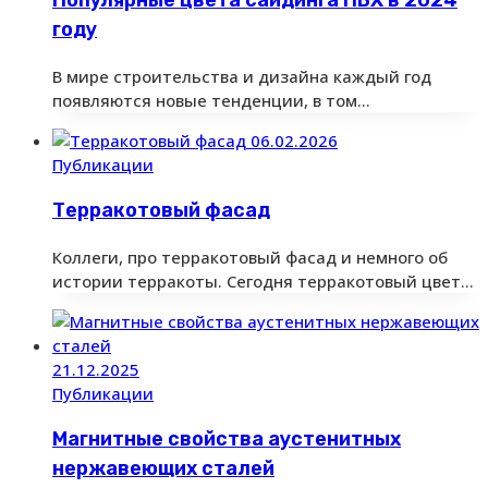
Популярные цвета сайдинга ПВХ в 2024
году
В мире строительства и дизайна каждый год
появляются новые тенденции, в том…
06.02.2026
Публикации
Терракотовый фасад
Коллеги, про терракотовый фасад и немного об
истории терракоты. Сегодня терракотовый цвет…
21.12.2025
Публикации
Магнитные свойства аустенитных
нержавеющих сталей